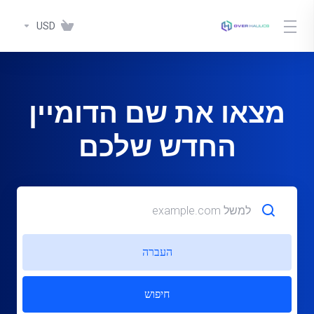
USD
מצאו את שם הדומיין
החדש שלכם
העברה
חיפוש