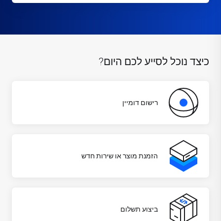
כיצד נוכל לסייע לכם היום?
רישום דומיין
הזמנת מוצר או שירות חדש
ביצוע תשלום